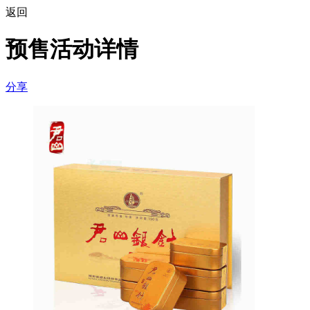
返回
预售活动详情
分享